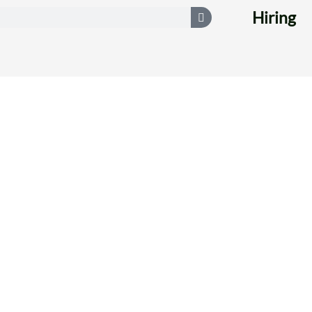
Hiring