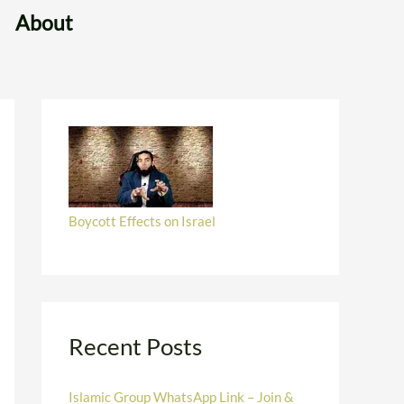
About
Boycott Effects on Israel
Recent Posts
Islamic Group WhatsApp Link – Join &