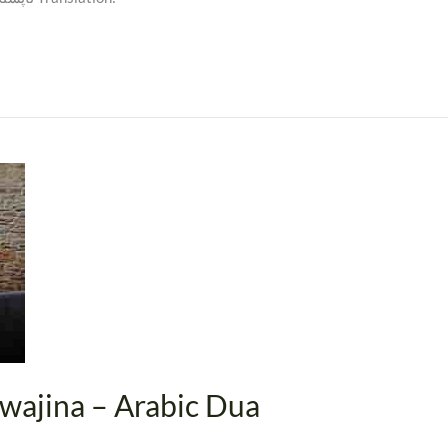
wajina – Arabic Dua